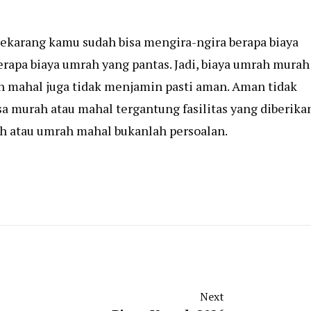
ekarang kamu sudah bisa mengira-ngira berapa biaya
rapa biaya umrah yang pantas. Jadi, biaya umrah murah
h mahal juga tidak menjamin pasti aman. Aman tidak
a murah atau mahal tergantung fasilitas yang diberikan
h
atau umrah mahal bukanlah persoalan.
Next