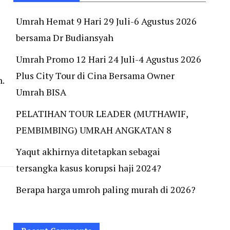
Umrah Hemat 9 Hari 29 Juli-6 Agustus 2026
bersama Dr Budiansyah
Umrah Promo 12 Hari 24 Juli-4 Agustus 2026
Plus City Tour di Cina Bersama Owner
.
Umrah BISA
PELATIHAN TOUR LEADER (MUTHAWIF,
PEMBIMBING) UMRAH ANGKATAN 8
Yaqut akhirnya ditetapkan sebagai
tersangka kasus korupsi haji 2024?
Berapa harga umroh paling murah di 2026?