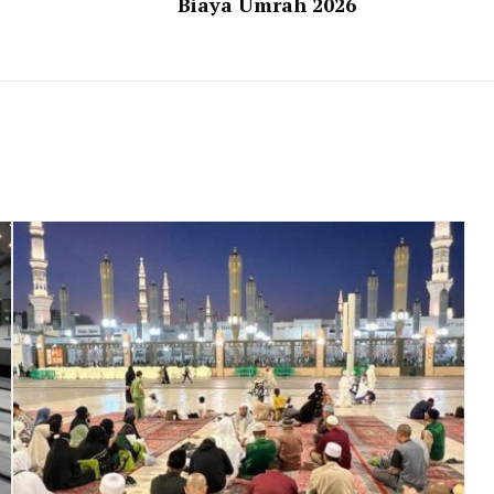
Biaya Umrah 2026