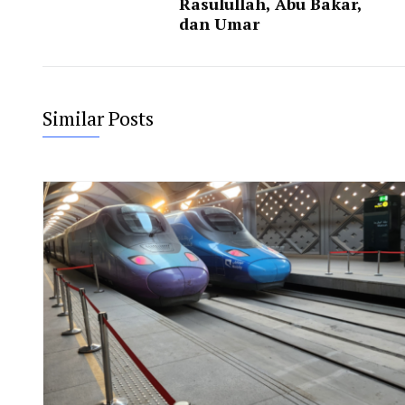
Rasulullah, Abu Bakar,
dan Umar
Similar Posts