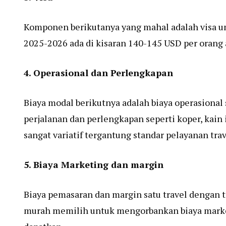
Komponen berikutanya yang mahal adalah visa um
2025-2026 ada di kisaran 140-145 USD per orang a
4. Operasional dan Perlengkapan
Biaya modal berikutnya adalah biaya operasional s
perjalanan dan perlengkapan seperti koper, kain
sangat variatif tergantung standar pelayanan trav
5. Biaya Marketing dan margin
Biaya pemasaran dan margin satu travel dengan tr
murah memilih untuk mengorbankan biaya marke