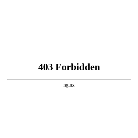
Follow Us On Instagram