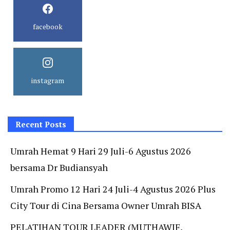
facebook
instagram
Recent Posts
Umrah Hemat 9 Hari 29 Juli-6 Agustus 2026
bersama Dr Budiansyah
Umrah Promo 12 Hari 24 Juli-4 Agustus 2026 Plus
City Tour di Cina Bersama Owner Umrah BISA
PELATIHAN TOUR LEADER (MUTHAWIF,