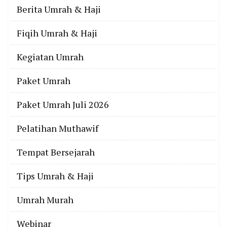
Berita Umrah & Haji
Fiqih Umrah & Haji
Kegiatan Umrah
Paket Umrah
Paket Umrah Juli 2026
Pelatihan Muthawif
Tempat Bersejarah
Tips Umrah & Haji
Umrah Murah
Webinar