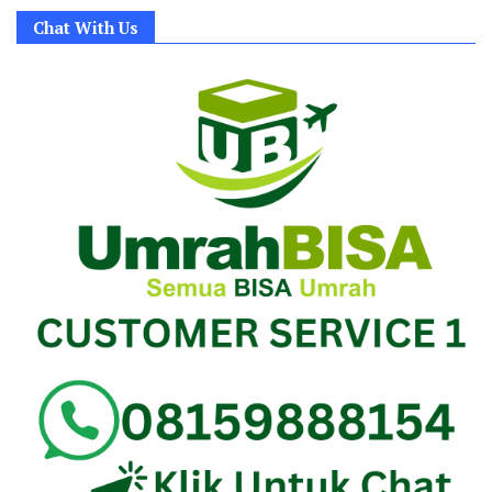
Chat With Us