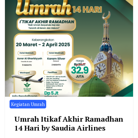
Kegiatan Umrah
Umrah Itikaf Akhir Ramadhan
14 Hari by Saudia Airlines