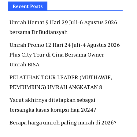
Recent Posts
Umrah Hemat 9 Hari 29 Juli-6 Agustus 2026
bersama Dr Budiansyah
Umrah Promo 12 Hari 24 Juli-4 Agustus 2026
Plus City Tour di Cina Bersama Owner
Umrah BISA
PELATIHAN TOUR LEADER (MUTHAWIF,
PEMBIMBING) UMRAH ANGKATAN 8
Yaqut akhirnya ditetapkan sebagai
tersangka kasus korupsi haji 2024?
Berapa harga umroh paling murah di 2026?