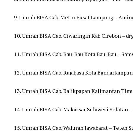
9. Umrah BISA Cab. Metro Pusat Lampung – Amiru
10. Umrah BISA Cab. Ciwaringin Kab Cirebon – dr
11. Umrah BISA Cab. Bau-Bau Kota Bau-Bau – Sam
12. Umrah BISA Cab. Rajabasa Kota Bandarlampu
13. Umrah BISA Cab. Balikpapan Kalimantan Tim
14. Umrah BISA Cab. Makassar Sulawesi Selatan –
15. Umrah BISA Cab. Waluran Jawabarat – Teten 