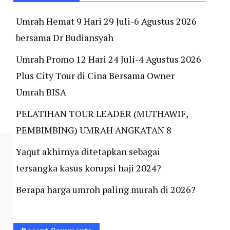
Umrah Hemat 9 Hari 29 Juli-6 Agustus 2026
bersama Dr Budiansyah
Umrah Promo 12 Hari 24 Juli-4 Agustus 2026
Plus City Tour di Cina Bersama Owner
Umrah BISA
PELATIHAN TOUR LEADER (MUTHAWIF,
PEMBIMBING) UMRAH ANGKATAN 8
Yaqut akhirnya ditetapkan sebagai
tersangka kasus korupsi haji 2024?
Berapa harga umroh paling murah di 2026?