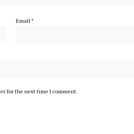
Email
*
er for the next time I comment.