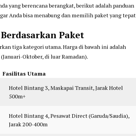
 Anda yang berencana berangkat, berikut adalah panduan
gar Anda bisa menabung dan memilih paket yang tepat
 Berdasarkan Paket
an tiga kategori utama. Harga di bawah ini adalah
(Januari-Oktober, di luar Ramadan).
Fasilitas Utama
Hotel Bintang 3, Maskapai Transit, Jarak Hotel
500m+
Hotel Bintang 4, Pesawat Direct (Garuda/Saudia),
Jarak 200-400m