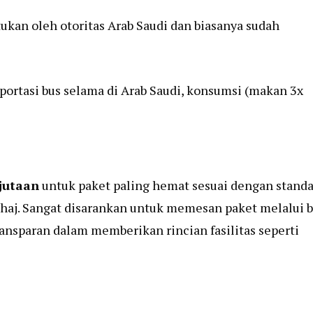
tukan oleh otoritas Arab Saudi dan biasanya sudah
ortasi bus selama di Arab Saudi, konsumsi (makan 3x
jutaan
untuk paket paling hemat sesuai dengan standa
haj. Sangat disarankan untuk memesan paket melalui b
ransparan dalam memberikan rincian fasilitas seperti