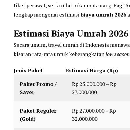
tiket pesawat, serta nilai tukar mata uang. Bagi
lengkap mengenai estimasi
biaya umrah 2026
a
Estimasi Biaya Umrah 2026
Secara umum, travel umrah di Indonesia menawark
kisaran rata-rata untuk keberangkatan
low season
Jenis Paket
Estimasi Harga (Rp)
Paket Promo /
Rp 23.000.000 – Rp
Saver
27.000.000
Paket Reguler
Rp 27.000.000 – Rp
(Gold)
32.000.000