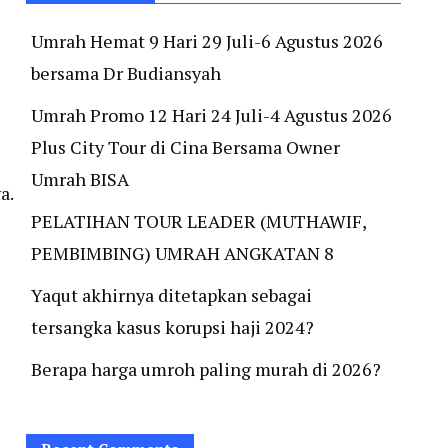
Umrah Hemat 9 Hari 29 Juli-6 Agustus 2026
bersama Dr Budiansyah
Umrah Promo 12 Hari 24 Juli-4 Agustus 2026
Plus City Tour di Cina Bersama Owner
Umrah BISA
a.
PELATIHAN TOUR LEADER (MUTHAWIF,
PEMBIMBING) UMRAH ANGKATAN 8
Yaqut akhirnya ditetapkan sebagai
tersangka kasus korupsi haji 2024?
Berapa harga umroh paling murah di 2026?