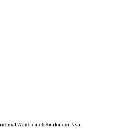
a rahmat Allah dan keberkahan-Nya.