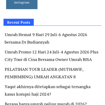
instagram
Recent Posts
Umrah Hemat 9 Hari 29 Juli-6 Agustus 2026
bersama Dr Budiansyah
Umrah Promo 12 Hari 24 Juli-4 Agustus 2026 Plus
City Tour di Cina Bersama Owner Umrah BISA
PELATIHAN TOUR LEADER (MUTHAWIF,
PEMBIMBING) UMRAH ANGKATAN 8
Yaqut akhirnya ditetapkan sebagai tersangka
kasus korupsi haji 2024?
Berapa harga umroh paling murah di 2026?