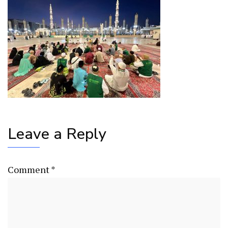
Leave a Reply
Comment
*