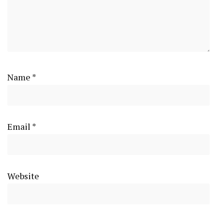
Name
*
Email
*
Website