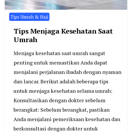
Tips Umrah & Haji
Tips Menjaga Kesehatan Saat
Umrah
Menjaga kesehatan saat umrah sangat
penting untuk memastikan Anda dapat
menjalani perjalanan ibadah dengan nyaman
dan lancar. Berikut adalah beberapa tips
untuk menjaga kesehatan selama umrah:
Konsultasikan dengan dokter sebelum
berangkat: Sebelum berangkat, pastikan
Anda menjalani pemeriksaan kesehatan dan
berkonsultasi dengan dokter untuk