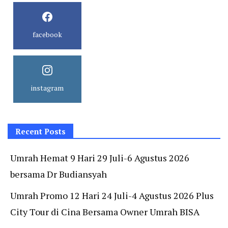
facebook
instagram
Recent Posts
Umrah Hemat 9 Hari 29 Juli-6 Agustus 2026
bersama Dr Budiansyah
Umrah Promo 12 Hari 24 Juli-4 Agustus 2026 Plus
City Tour di Cina Bersama Owner Umrah BISA