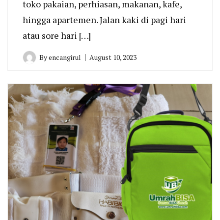
toko pakaian, perhiasan, makanan, kafe,
hingga apartemen. Jalan kaki di pagi hari
atau sore hari […]
By
encangirul
August 10, 2023