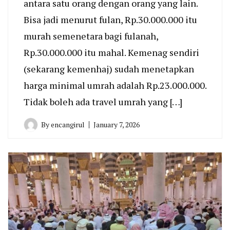
antara satu orang dengan orang yang lain.
Bisa jadi menurut fulan, Rp.30.000.000 itu
murah semenetara bagi fulanah,
Rp.30.000.000 itu mahal. Kemenag sendiri
(sekarang kemenhaj) sudah menetapkan
harga minimal umrah adalah Rp.23.000.000.
Tidak boleh ada travel umrah yang […]
By
encangirul
January 7, 2026