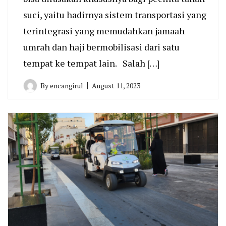
suci, yaitu hadirnya sistem transportasi yang
terintegrasi yang memudahkan jamaah
umrah dan haji bermobilisasi dari satu
tempat ke tempat lain. Salah […]
By
encangirul
August 11, 2023