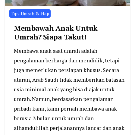
Tips Umrah & Haji
Membawah Anak Untuk
Umrah? Siapa Takut!
Membawa anak saat umrah adalah
pengalaman berharga dan mendidik, tetapi
juga memerlukan persiapan khusus. Secara
aturan, Arab Saudi tidak memberikan batasan
usia minimal anak yang bisa diajak untuk
umrah. Namun, berdasarkan pengalaman
pribadi kami, kami pernah membawa anak
berusia 3 bulan untuk umrah dan
alhamdulillah perjalanannya lancar dan anak