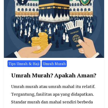
Tips Umrah & Haji
Umrah Murah
Umrah Murah? Apakah Aman?
Umrah murah atau umrah mahal itu relatif.
Tergantung, fasilitas apa yang didapatkan.
Standar murah dan mahal sendiri berbeda