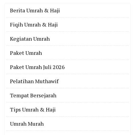
Berita Umrah & Haji
Fiqih Umrah & Haji
Kegiatan Umrah
Paket Umrah
Paket Umrah Juli 2026
Pelatihan Muthawif
Tempat Bersejarah
Tips Umrah & Haji
Umrah Murah