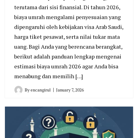
terutama dari sisi finansial. Di tahun 2026,
biaya umrah mengalami penyesuaian yang
dipengaruhi oleh kebijakan visa Arab Saudi,
harga tiket pesawat, serta nilai tukar mata
uang. Bagi Anda yang berencana berangkat,
berikut adalah panduan lengkap mengenai
estimasi biaya umrah 2026 agar Anda bisa
menabung dan memilih […]
By
encangirul
January 7, 2026