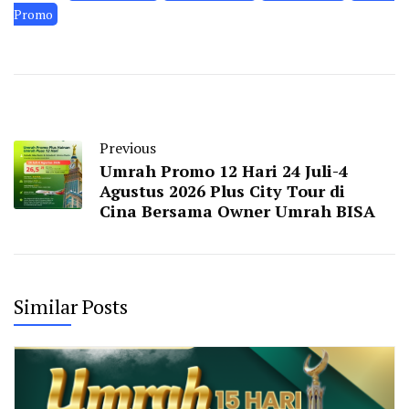
Promo
Previous
Umrah Promo 12 Hari 24 Juli-4
Agustus 2026 Plus City Tour di
Cina Bersama Owner Umrah BISA
Similar Posts