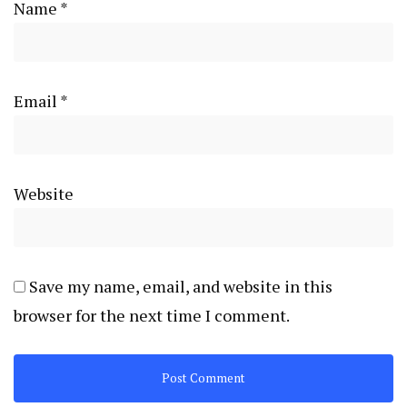
Name
*
Email
*
Website
Save my name, email, and website in this
browser for the next time I comment.