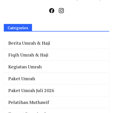
Categories
Berita Umrah & Haji
Fiqih Umrah & Haji
Kegiatan Umrah
Paket Umrah
Paket Umrah Juli 2026
Pelatihan Muthawif