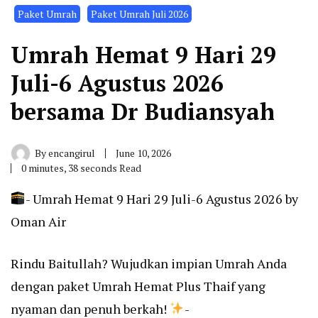
Paket Umrah
Paket Umrah Juli 2026
Umrah Hemat 9 Hari 29
Juli-6 Agustus 2026
bersama Dr Budiansyah
By
encangirul
June 10, 2026
0 minutes, 38 seconds Read
- Umrah Hemat 9 Hari 29 Juli-6 Agustus 2026 by
Oman Air
Rindu Baitullah? Wujudkan impian Umrah Anda
dengan paket Umrah Hemat Plus Thaif yang
nyaman dan penuh berkah!
-