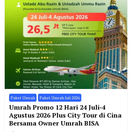
Paket Umrah
Paket Umrah Juli 2026
Umrah Promo 12 Hari 24 Juli-4
Agustus 2026 Plus City Tour di Cina
Bersama Owner Umrah BISA