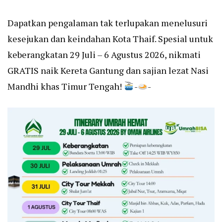
Dapatkan pengalaman tak terlupakan menelusuri
kesejukan dan keindahan Kota Thaif. Spesial untuk
keberangkatan 29 Juli – 6 Agustus 2026, nikmati
GRATIS naik Kereta Gantung dan sajian lezat Nasi
Mandhi khas Timur Tengah!
-
-