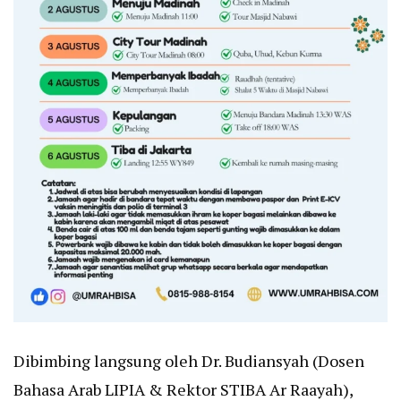
Dibimbing langsung oleh Dr. Budiansyah (Dosen
Bahasa Arab LIPIA & Rektor STIBA Ar Raayah),