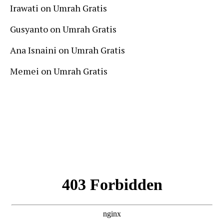
Irawati
on
Umrah Gratis
Gusyanto
on
Umrah Gratis
Ana Isnaini
on
Umrah Gratis
Memei
on
Umrah Gratis
Follow Us On Instagram