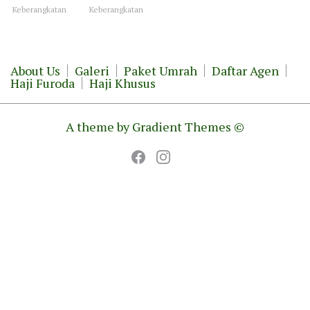
Keberangkatan
Keberangkatan
About Us
Galeri
Paket Umrah
Daftar Agen
Haji Furoda
Haji Khusus
A theme by Gradient Themes ©