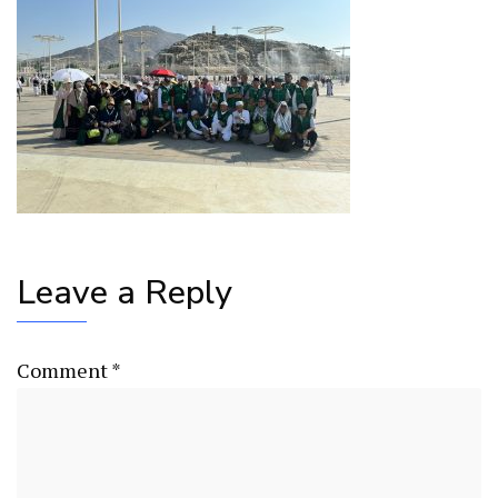
Leave a Reply
Comment
*