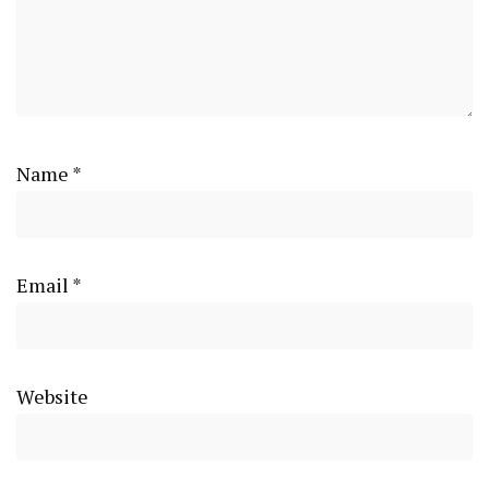
Name
*
Email
*
Website