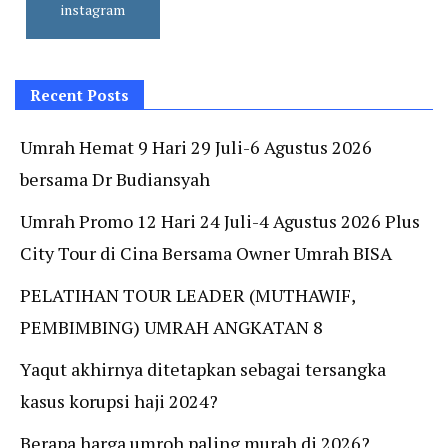
instagram
Recent Posts
Umrah Hemat 9 Hari 29 Juli-6 Agustus 2026
bersama Dr Budiansyah
Umrah Promo 12 Hari 24 Juli-4 Agustus 2026 Plus
City Tour di Cina Bersama Owner Umrah BISA
PELATIHAN TOUR LEADER (MUTHAWIF,
PEMBIMBING) UMRAH ANGKATAN 8
Yaqut akhirnya ditetapkan sebagai tersangka
kasus korupsi haji 2024?
Berapa harga umroh paling murah di 2026?