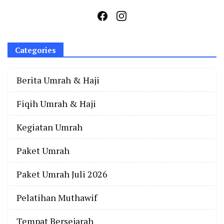
Categories
Berita Umrah & Haji
Fiqih Umrah & Haji
Kegiatan Umrah
Paket Umrah
Paket Umrah Juli 2026
Pelatihan Muthawif
Tempat Bersejarah