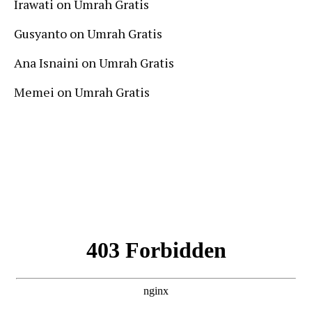
Irawati
on
Umrah Gratis
Gusyanto
on
Umrah Gratis
Ana Isnaini
on
Umrah Gratis
Memei
on
Umrah Gratis
Follow Us On Instagram