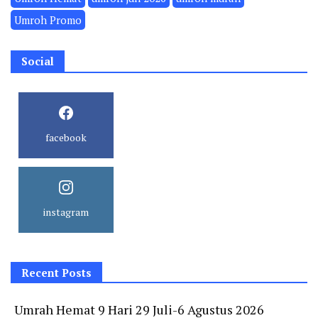
Umroh Promo
Social
facebook
instagram
Recent Posts
Umrah Hemat 9 Hari 29 Juli-6 Agustus 2026