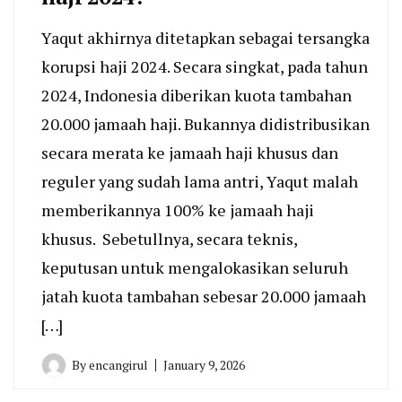
Yaqut akhirnya ditetapkan sebagai tersangka
korupsi haji 2024. Secara singkat, pada tahun
2024, Indonesia diberikan kuota tambahan
20.000 jamaah haji. Bukannya didistribusikan
secara merata ke jamaah haji khusus dan
reguler yang sudah lama antri, Yaqut malah
memberikannya 100% ke jamaah haji
khusus. Sebetullnya, secara teknis,
keputusan untuk mengalokasikan seluruh
jatah kuota tambahan sebesar 20.000 jamaah
[…]
By
encangirul
January 9, 2026