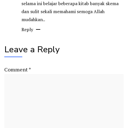
selama ini belajar beberapa kitab banyak skema
dan sulit sekali memahami semoga Allah
mudahkan..
Reply
Leave a Reply
Comment
*