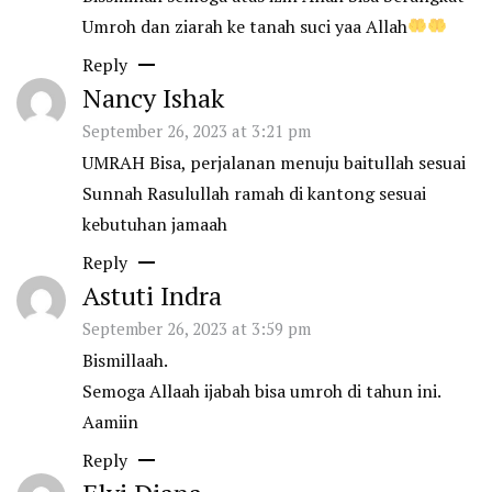
Umroh dan ziarah ke tanah suci yaa Allah
Reply
Nancy Ishak
September 26, 2023 at 3:21 pm
UMRAH Bisa, perjalanan menuju baitullah sesuai
Sunnah Rasulullah ramah di kantong sesuai
kebutuhan jamaah
Reply
Astuti Indra
September 26, 2023 at 3:59 pm
Bismillaah.
Semoga Allaah ijabah bisa umroh di tahun ini.
Aamiin
Reply