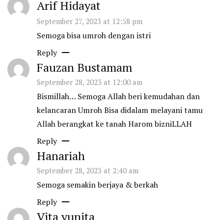
Arif Hidayat
September 27, 2023 at 12:58 pm
Semoga bisa umroh dengan istri
Reply
Fauzan Bustamam
September 28, 2023 at 12:00 am
Bismillah… Semoga Allah beri kemudahan dan
kelancaran Umroh Bisa didalam melayani tamu
Allah berangkat ke tanah Harom bizniLLAH
Reply
Hanariah
September 28, 2023 at 2:40 am
Semoga semakin berjaya & berkah
Reply
Vita yunita