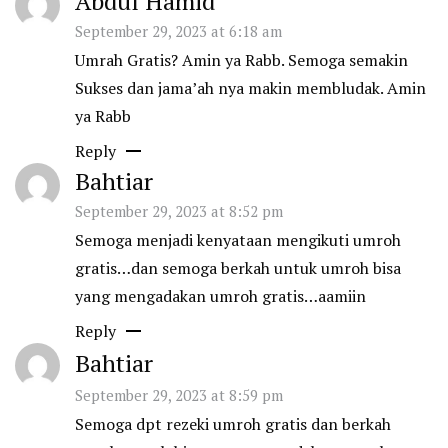
Abdul Hamid
September 29, 2023 at 6:18 am
Umrah Gratis? Amin ya Rabb. Semoga semakin
Sukses dan jama’ah nya makin membludak. Amin
ya Rabb
Reply
Bahtiar
September 29, 2023 at 8:52 pm
Semoga menjadi kenyataan mengikuti umroh
gratis…dan semoga berkah untuk umroh bisa
yang mengadakan umroh gratis…aamiin
Reply
Bahtiar
September 29, 2023 at 8:59 pm
Semoga dpt rezeki umroh gratis dan berkah