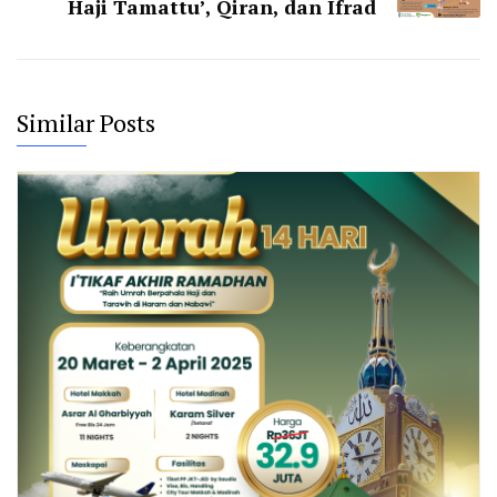
Haji Tamattu’, Qiran, dan Ifrad
Similar Posts