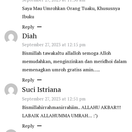
Saya Mau Umrohkan Orang Tuaku, Khususnya
Ibuku
Reply
Diah
September 27, 2023 at 12:15 pm
Bismillah tawakaltu allalloh semoga Alloh
memudahkan, menginzinkan dan meridhoi dalam
memenagkan umroh gratiss amin…..
Reply
Suci Istriana
September 27, 2023 at 12:51 pm
Bismillahirrahmanirrahiim.. ALLAHU AKBAR!!!
LABAIK ALLAHUMMA UMRAH… :’)
Reply