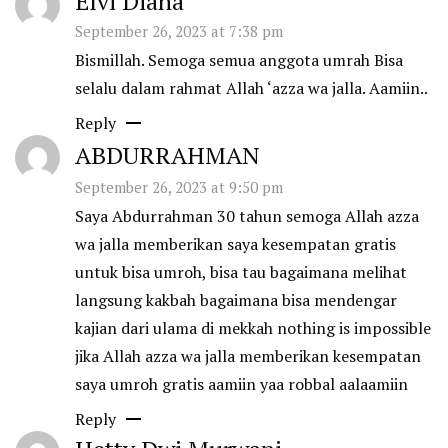
Elvi Diana
September 26, 2023 at 7:38 pm
Bismillah. Semoga semua anggota umrah Bisa
selalu dalam rahmat Allah ‘azza wa jalla. Aamiin..
Reply
ABDURRAHMAN
September 26, 2023 at 9:50 pm
Saya Abdurrahman 30 tahun semoga Allah azza
wa jalla memberikan saya kesempatan gratis
untuk bisa umroh, bisa tau bagaimana melihat
langsung kakbah bagaimana bisa mendengar
kajian dari ulama di mekkah nothing is impossible
jika Allah azza wa jalla memberikan kesempatan
saya umroh gratis aamiin yaa robbal aalaamiin
Reply