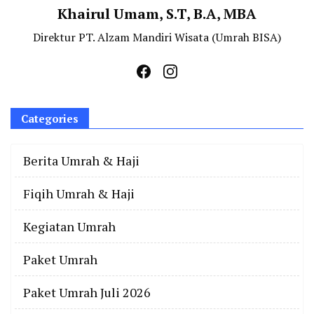
Khairul Umam, S.T, B.A, MBA
Direktur PT. Alzam Mandiri Wisata (Umrah BISA)
Categories
Berita Umrah & Haji
Fiqih Umrah & Haji
Kegiatan Umrah
Paket Umrah
Paket Umrah Juli 2026