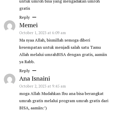
untuk umroh bisa yang mengadakan umroh
gratis
Reply
Memei
October 1, 2023 at 6:09 am
Ma syaa Allah, bismillah semoga diberi
kesempatan untuk menjadi salah satu Tamu
Allah melalui umrahBISA dengan gratis, aamiin
ya Rabb.
Reply
Ana Isnaini
October 2, 2023 at 9:45 am
moga Allah Mudahkan Ibu ana bisa berangkat
umrah gratis melalui program umrah gratis dari
BISA, aamiin:’)