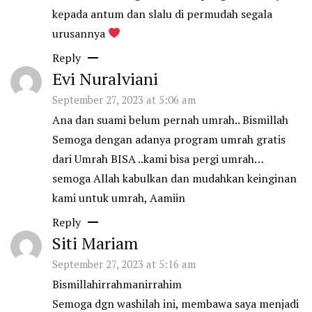
kepada antum dan slalu di permudah segala
urusannya
Reply
Evi Nuralviani
September 27, 2023 at 5:06 am
Ana dan suami belum pernah umrah.. Bismillah
Semoga dengan adanya program umrah gratis
dari Umrah BISA ..kami bisa pergi umrah…
semoga Allah kabulkan dan mudahkan keinginan
kami untuk umrah, Aamiin
Reply
Siti Mariam
September 27, 2023 at 5:16 am
Bismillahirrahmanirrahim
Semoga dgn washilah ini, membawa saya menjadi