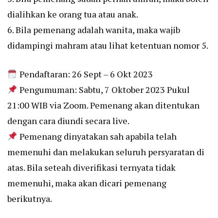
dialihkan ke orang tua atau anak.
6. Bila pemenang adalah wanita, maka wajib
didampingi mahram atau lihat ketentuan nomor 5.
Pendaftaran: 26 Sept – 6 Okt 2023
Pengumuman: Sabtu, 7 Oktober 2023 Pukul
21:00 WIB via Zoom. Pemenang akan ditentukan
dengan cara diundi secara live.
Pemenang dinyatakan sah apabila telah
memenuhi dan melakukan seluruh persyaratan di
atas. Bila seteah diverifikasi ternyata tidak
memenuhi, maka akan dicari pemenang
berikutnya.