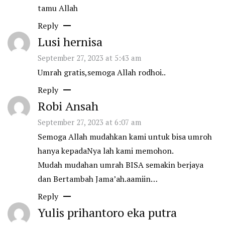
tamu Allah
Reply
Lusi hernisa
September 27, 2023 at 5:43 am
Umrah gratis,semoga Allah rodhoi..
Reply
Robi Ansah
September 27, 2023 at 6:07 am
Semoga Allah mudahkan kami untuk bisa umroh
hanya kepadaNya lah kami memohon.
Mudah mudahan umrah BISA semakin berjaya
dan Bertambah Jama’ah.aamiin…
Reply
Yulis prihantoro eka putra