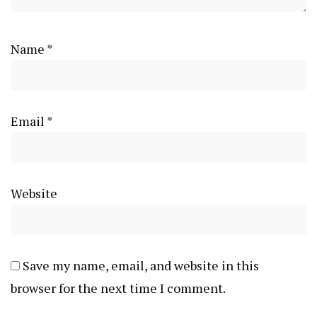
Name
*
Email
*
Website
Save my name, email, and website in this
browser for the next time I comment.