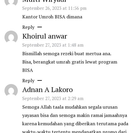
September 26, 2023 at 11:56 pm
Kantor Umroh BISA dimana
Reply
Khoirul anwar
September 27, 2023 at 1:48 am
Bismillah semoga rezeki buat mertua ana.
Bisa, berangkat umrah gratis lewat program
BISA
Reply
Adnan A Lakoro
September 27, 2023 at 2:29 am
Semoga Allah taala mudahkan segala urusan
yayasan bisa dan semoga makin ramai jamaahnya
karena kemudahan yang diberikan terutama pada
waktu-waktu tertentu mendapatkan promo dari