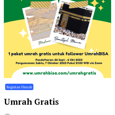
Kegiatan Umrah
Umrah Gratis