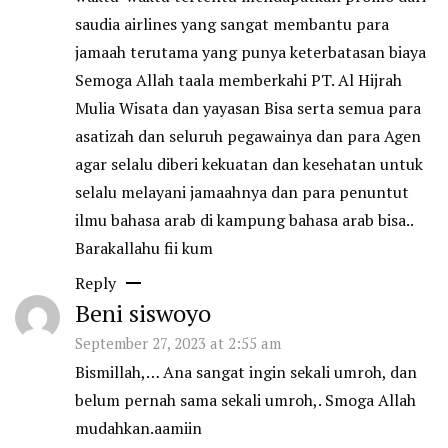
saudia airlines yang sangat membantu para
jamaah terutama yang punya keterbatasan biaya
Semoga Allah taala memberkahi PT. Al Hijrah
Mulia Wisata dan yayasan Bisa serta semua para
asatizah dan seluruh pegawainya dan para Agen
agar selalu diberi kekuatan dan kesehatan untuk
selalu melayani jamaahnya dan para penuntut
ilmu bahasa arab di kampung bahasa arab bisa..
Barakallahu fii kum
Reply
Beni siswoyo
September 27, 2023 at 2:55 am
Bismillah,… Ana sangat ingin sekali umroh, dan
belum pernah sama sekali umroh,. Smoga Allah
mudahkan.aamiin