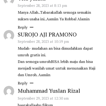
September 28, 2023 at 8:13 pm
Masya Allah..Tabarakallah semoga semakin
sukses usaha ini..Aamiin Ya Robbal Alamin
Reply
SUROJO AJI PRAMONO
September 28, 2023 at 10:59 pm
Mudah- mudahan an bisa dimudahkan dapat
umroh gratis ini.
Dan semoga umrohBISA lebih maju dan bisa
menjadi wasilah umat untuk menunaikan Haji
dan Umroh. Aamiin
Reply
Muhammad Yuslan Rizal
September 29, 2023 at 12:30 am
baarakallaahu fiikum