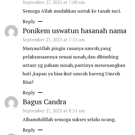
September 27, 2023 at 7:00 am
Semoga Allah mudahkan untuk ke tanah suci.
Reply
Ponikem uswatun hasanah nama
September 27, 2023 at 7:13 am
MasyaaAllah pingin rasanya umroh,yang
pelaksanaannya sesuai sunah,dan dibimbing
ustasz yg paham sunah,pastinya menenangkan
hati ,kapan ya bisa ikut umroh bareng Umroh
Bisa?
Reply
Bagus Candra
September 27, 2023 at 8:51 am
Alhamdulillah semoga sukses selalu ncang.
Reply