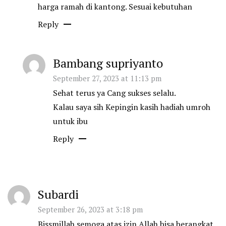
harga ramah di kantong. Sesuai kebutuhan
Reply
Bambang supriyanto
September 27, 2023 at 11:13 pm
Sehat terus ya Cang sukses selalu.
Kalau saya sih Kepingin kasih hadiah umroh
untuk ibu
Reply
Subardi
September 26, 2023 at 3:18 pm
Bissmillah semoga atas izin Allah bisa berangkat