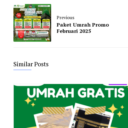
Previous
Paket Umrah Promo
Februari 2025
Similar Posts