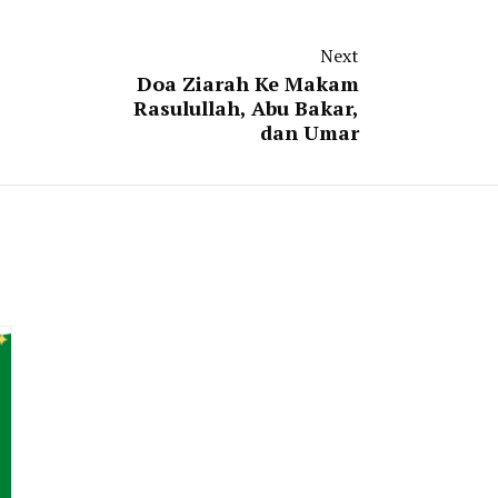
Next
Doa Ziarah Ke Makam
Rasulullah, Abu Bakar,
dan Umar