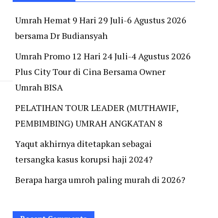
Umrah Hemat 9 Hari 29 Juli-6 Agustus 2026
bersama Dr Budiansyah
Umrah Promo 12 Hari 24 Juli-4 Agustus 2026
Plus City Tour di Cina Bersama Owner
Umrah BISA
PELATIHAN TOUR LEADER (MUTHAWIF,
PEMBIMBING) UMRAH ANGKATAN 8
Yaqut akhirnya ditetapkan sebagai
tersangka kasus korupsi haji 2024?
Berapa harga umroh paling murah di 2026?