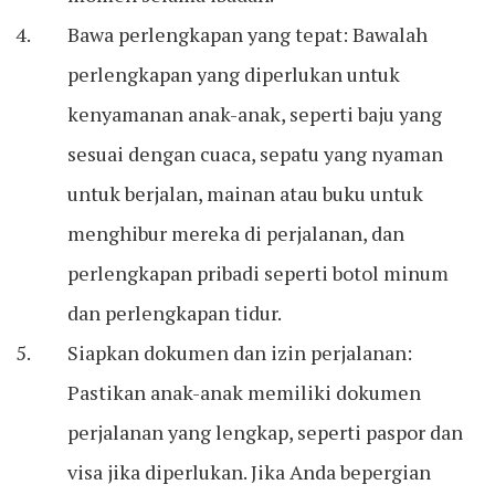
Bawa perlengkapan yang tepat: Bawalah
perlengkapan yang diperlukan untuk
kenyamanan anak-anak, seperti baju yang
sesuai dengan cuaca, sepatu yang nyaman
untuk berjalan, mainan atau buku untuk
menghibur mereka di perjalanan, dan
perlengkapan pribadi seperti botol minum
dan perlengkapan tidur.
Siapkan dokumen dan izin perjalanan:
Pastikan anak-anak memiliki dokumen
perjalanan yang lengkap, seperti paspor dan
visa jika diperlukan. Jika Anda bepergian