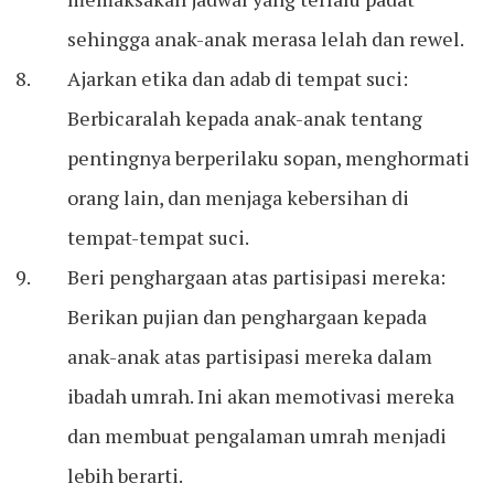
sehingga anak-anak merasa lelah dan rewel.
Ajarkan etika dan adab di tempat suci:
Berbicaralah kepada anak-anak tentang
pentingnya berperilaku sopan, menghormati
orang lain, dan menjaga kebersihan di
tempat-tempat suci.
Beri penghargaan atas partisipasi mereka:
Berikan pujian dan penghargaan kepada
anak-anak atas partisipasi mereka dalam
ibadah umrah. Ini akan memotivasi mereka
dan membuat pengalaman umrah menjadi
lebih berarti.