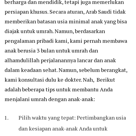
berharga dan mendidik, tetapi juga memerlukan
persiapan khusus. Secara aturan, Arab Saudi tidak
memberikan batasan usia minimal anak yang bisa
diajak untuk umrah. Namun, berdasarkan
pengalaman pribadi kami, kami pernah membawa
anak berusia 3 bulan untuk umrah dan
alhamdulillah perjalanannya lancar dan anak
dalam keadaan sehat. Namun, sebelum berangkat,
kami konsultasi dulu ke dokter. Nah, Berikut
adalah beberapa tips untuk membantu Anda
menjalani umrah dengan anak-anak:
Pilih waktu yang tepat: Pertimbangkan usia
dan kesiapan anak-anak Anda untuk