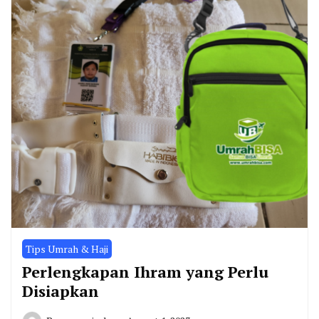
Tips Umrah & Haji
Perlengkapan Ihram yang Perlu
Disiapkan