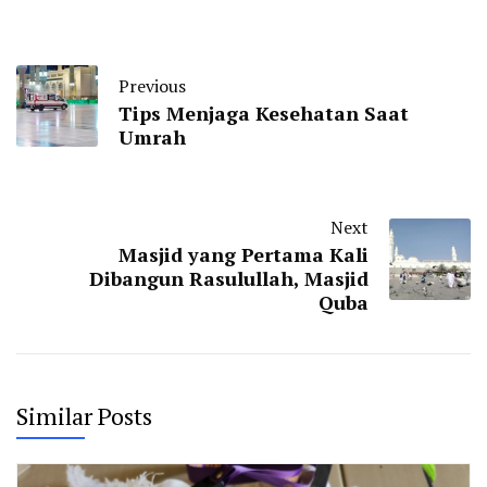
Previous
Tips Menjaga Kesehatan Saat
Umrah
Next
Masjid yang Pertama Kali
Dibangun Rasulullah, Masjid
Quba
Similar Posts