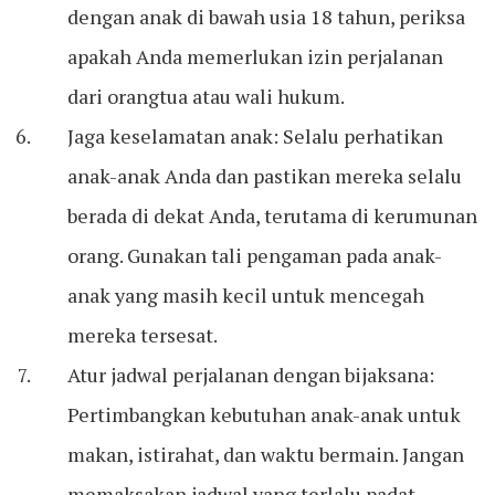
dengan anak di bawah usia 18 tahun, periksa
apakah Anda memerlukan izin perjalanan
dari orangtua atau wali hukum.
Jaga keselamatan anak: Selalu perhatikan
anak-anak Anda dan pastikan mereka selalu
berada di dekat Anda, terutama di kerumunan
orang. Gunakan tali pengaman pada anak-
anak yang masih kecil untuk mencegah
mereka tersesat.
Atur jadwal perjalanan dengan bijaksana:
Pertimbangkan kebutuhan anak-anak untuk
makan, istirahat, dan waktu bermain. Jangan
memaksakan jadwal yang terlalu padat