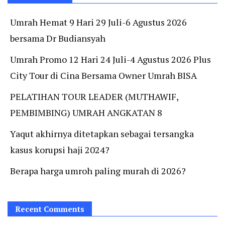
Umrah Hemat 9 Hari 29 Juli-6 Agustus 2026
bersama Dr Budiansyah
Umrah Promo 12 Hari 24 Juli-4 Agustus 2026 Plus
City Tour di Cina Bersama Owner Umrah BISA
PELATIHAN TOUR LEADER (MUTHAWIF,
PEMBIMBING) UMRAH ANGKATAN 8
Yaqut akhirnya ditetapkan sebagai tersangka
kasus korupsi haji 2024?
Berapa harga umroh paling murah di 2026?
Recent Comments