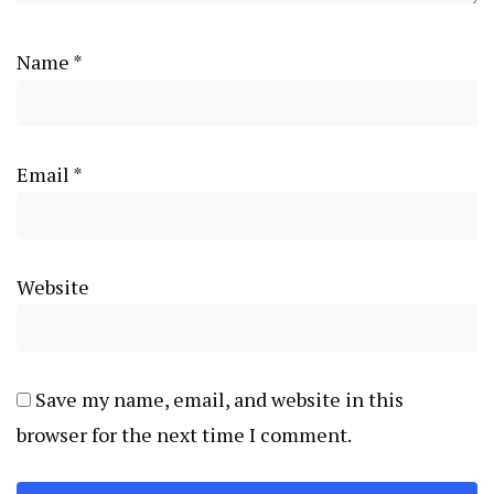
Name
*
Email
*
Website
Save my name, email, and website in this
browser for the next time I comment.