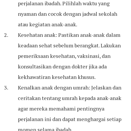
perjalanan ibadah. Pilihlah waktu yang
nyaman dan cocok dengan jadwal sekolah
atau kegiatan anak-anak.
Kesehatan anak: Pastikan anak-anak dalam
keadaan sehat sebelum berangkat. Lakukan
pemeriksaan kesehatan, vaksinasi, dan
konsultasikan dengan dokter jika ada
kekhawatiran kesehatan khusus.
Kenalkan anak dengan umrah: Jelaskan dan
ceritakan tentang umrah kepada anak-anak
agar mereka memahami pentingnya
perjalanan ini dan dapat menghargai setiap
momen selama ibadah.