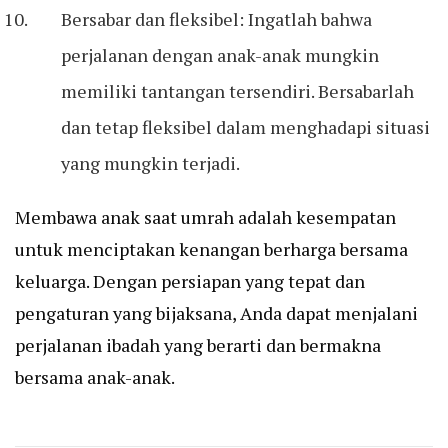
Bersabar dan fleksibel: Ingatlah bahwa
perjalanan dengan anak-anak mungkin
memiliki tantangan tersendiri. Bersabarlah
dan tetap fleksibel dalam menghadapi situasi
yang mungkin terjadi.
Membawa anak saat umrah adalah kesempatan
untuk menciptakan kenangan berharga bersama
keluarga. Dengan persiapan yang tepat dan
pengaturan yang bijaksana, Anda dapat menjalani
perjalanan ibadah yang berarti dan bermakna
bersama anak-anak.