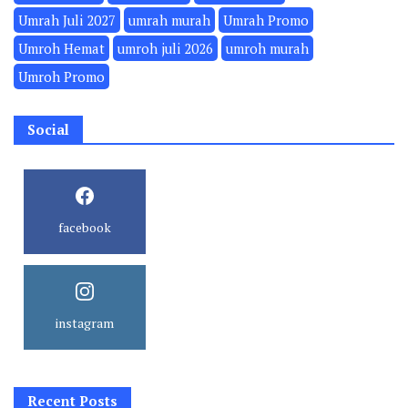
Umrah Juli 2027
umrah murah
Umrah Promo
Umroh Hemat
umroh juli 2026
umroh murah
Umroh Promo
Social
facebook
instagram
Recent Posts