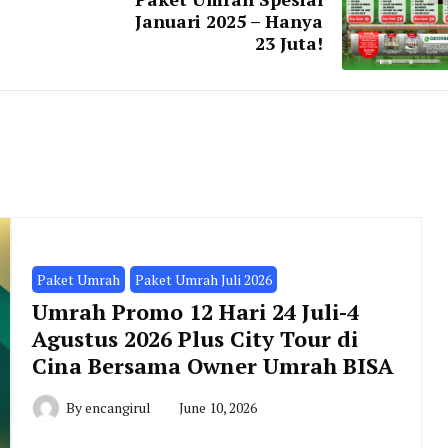
Januari 2025 – Hanya
23 Juta!
Paket Umrah
Paket Umrah Juli 2026
Umrah Promo 12 Hari 24 Juli-4
Agustus 2026 Plus City Tour di
Cina Bersama Owner Umrah BISA
By
encangirul
June 10, 2026