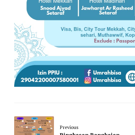
Previous
Ringkasan Rangkaian