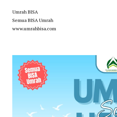
Umrah BISA
Semua BISA Umrah
www.umrahbisa.com