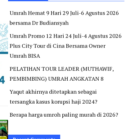
Umrah Hemat 9 Hari 29 Juli-6 Agustus 2026
bersama Dr Budiansyah
Umrah Promo 12 Hari 24 Juli-4 Agustus 2026
Plus City Tour di Cina Bersama Owner
Umrah BISA
PELATIHAN TOUR LEADER (MUTHAWIF,
PEMBIMBING) UMRAH ANGKATAN 8
Yaqut akhirnya ditetapkan sebagai
tersangka kasus korupsi haji 2024?
Berapa harga umroh paling murah di 2026?