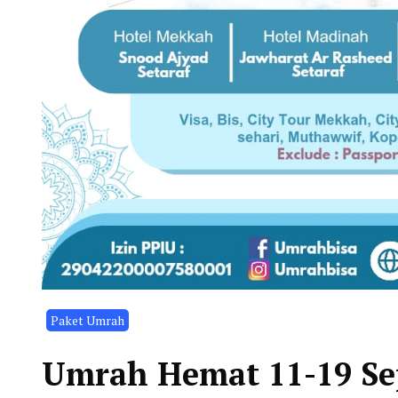
Paket Umrah
Umrah Hemat 11-19 Se