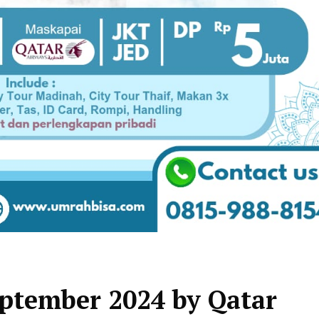
ptember 2024 by Qatar