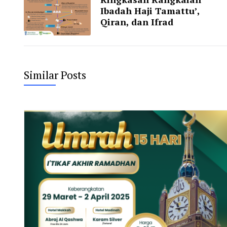
Ibadah Haji Tamattu’,
Qiran, dan Ifrad
Similar Posts