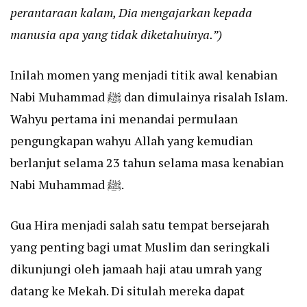
perantaraan kalam, Dia mengajarkan kepada
manusia apa yang tidak diketahuinya.”)
Inilah momen yang menjadi titik awal kenabian
Nabi Muhammad ﷺ dan dimulainya risalah Islam.
Wahyu pertama ini menandai permulaan
pengungkapan wahyu Allah yang kemudian
berlanjut selama 23 tahun selama masa kenabian
Nabi Muhammad ﷺ.
Gua Hira menjadi salah satu tempat bersejarah
yang penting bagi umat Muslim dan seringkali
dikunjungi oleh jamaah haji atau umrah yang
datang ke Mekah. Di situlah mereka dapat