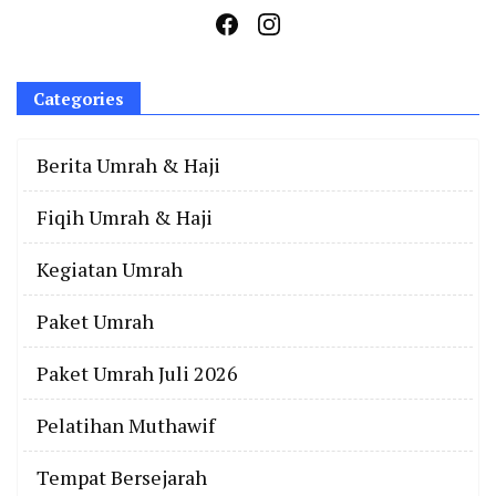
Categories
Berita Umrah & Haji
Fiqih Umrah & Haji
Kegiatan Umrah
Paket Umrah
Paket Umrah Juli 2026
Pelatihan Muthawif
Tempat Bersejarah