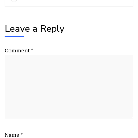
Leave a Reply
Comment
*
Name
*