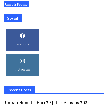
Umroh Promo
Social
facebook
instagram
Recent Posts
Umrah Hemat 9 Hari 29 Juli-6 Agustus 2026