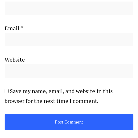
Email
*
Website
Save my name, email, and website in this
browser for the next time I comment.