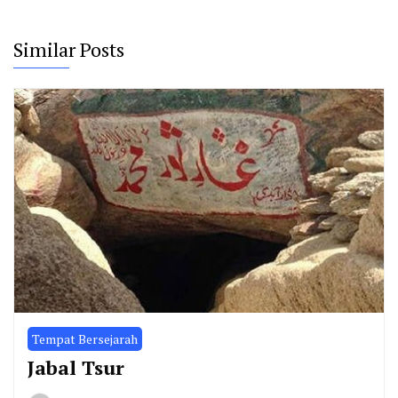
Similar Posts
Tempat Bersejarah
Jabal Tsur