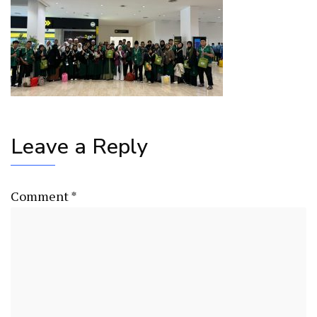
Leave a Reply
Comment
*