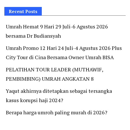
Recent Posts
Umrah Hemat 9 Hari 29 Juli-6 Agustus 2026
bersama Dr Budiansyah
Umrah Promo 12 Hari 24 Juli-4 Agustus 2026 Plus
City Tour di Cina Bersama Owner Umrah BISA
PELATIHAN TOUR LEADER (MUTHAWIF,
PEMBIMBING) UMRAH ANGKATAN 8
Yaqut akhirnya ditetapkan sebagai tersangka
kasus korupsi haji 2024?
Berapa harga umroh paling murah di 2026?