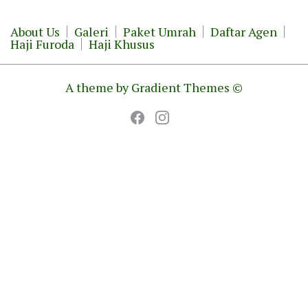
About Us
Galeri
Paket Umrah
Daftar Agen
Haji Furoda
Haji Khusus
A theme by Gradient Themes ©