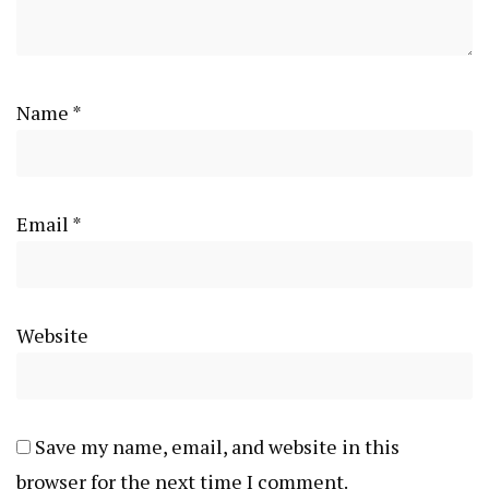
Name
*
Email
*
Website
Save my name, email, and website in this
browser for the next time I comment.