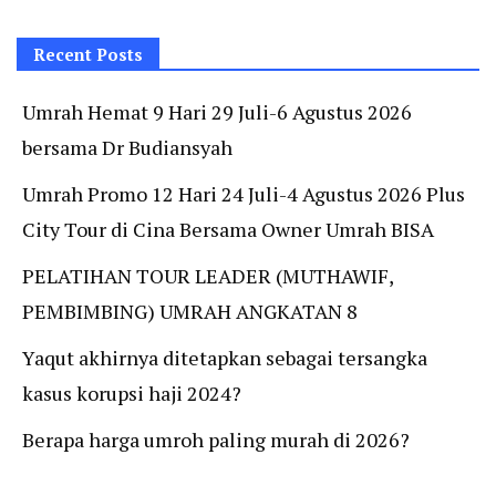
Recent Posts
Umrah Hemat 9 Hari 29 Juli-6 Agustus 2026
bersama Dr Budiansyah
Umrah Promo 12 Hari 24 Juli-4 Agustus 2026 Plus
City Tour di Cina Bersama Owner Umrah BISA
PELATIHAN TOUR LEADER (MUTHAWIF,
PEMBIMBING) UMRAH ANGKATAN 8
Yaqut akhirnya ditetapkan sebagai tersangka
kasus korupsi haji 2024?
Berapa harga umroh paling murah di 2026?