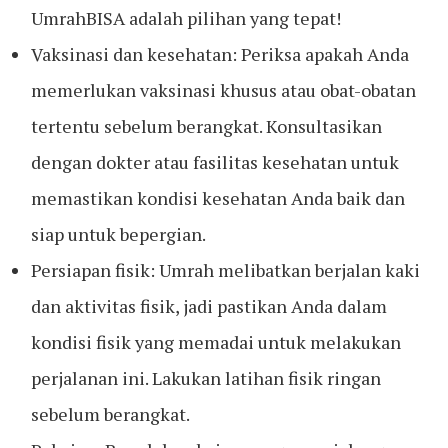
UmrahBISA adalah pilihan yang tepat!
Vaksinasi dan kesehatan: Periksa apakah Anda
memerlukan vaksinasi khusus atau obat-obatan
tertentu sebelum berangkat. Konsultasikan
dengan dokter atau fasilitas kesehatan untuk
memastikan kondisi kesehatan Anda baik dan
siap untuk bepergian.
Persiapan fisik: Umrah melibatkan berjalan kaki
dan aktivitas fisik, jadi pastikan Anda dalam
kondisi fisik yang memadai untuk melakukan
perjalanan ini. Lakukan latihan fisik ringan
sebelum berangkat.