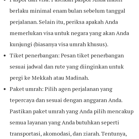
berlaku minimal enam bulan sebelum tanggal
perjalanan. Selain itu, periksa apakah Anda
memerlukan visa untuk negara yang akan Anda
kunjungi (biasanya visa umrah khusus).
Tiket penerbangan: Pesan tiket penerbangan
sesuai jadwal dan rute yang diinginkan untuk
pergi ke Mekkah atau Madinah.
Paket umrah: Pilih agen perjalanan yang
tepercaya dan sesuai dengan anggaran Anda.
Pastikan paket umrah yang Anda pilih mencakup
semua layanan yang Anda butuhkan seperti
transportasi, akomodasi, dan ziarah. Tentunya,