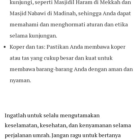
kunjungi, seperti Masjidil Haram di Mekkah dan
Masjid Nabawi di Madinah, sehingga Anda dapat
memahami dan menghormati aturan dan etika
selama kunjungan.
Koper dan tas: Pastikan Anda membawa koper
atau tas yang cukup besar dan kuat untuk
membawa barang-barang Anda dengan aman dan
nyaman.
Ingatlah untuk selalu mengutamakan
keselamatan, kesehatan, dan kenyamanan selama
perjalanan umrah. Jangan ragu untuk bertanya