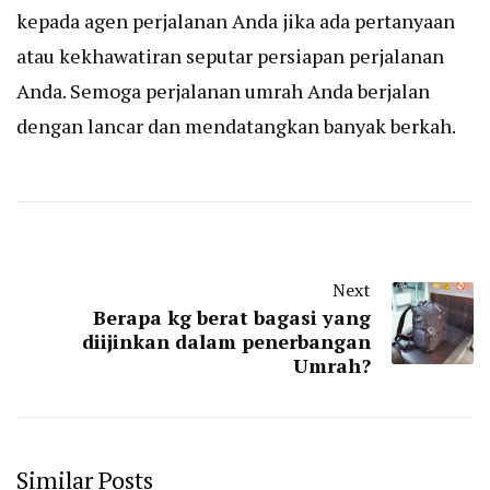
kepada agen perjalanan Anda jika ada pertanyaan
atau kekhawatiran seputar persiapan perjalanan
Anda. Semoga perjalanan umrah Anda berjalan
dengan lancar dan mendatangkan banyak berkah.
Next
Berapa kg berat bagasi yang
diijinkan dalam penerbangan
Umrah?
Similar Posts