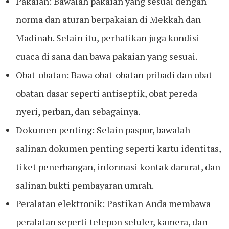
Pakaian: Bawalah pakaian yang sesuai dengan
norma dan aturan berpakaian di Mekkah dan
Madinah. Selain itu, perhatikan juga kondisi
cuaca di sana dan bawa pakaian yang sesuai.
Obat-obatan: Bawa obat-obatan pribadi dan obat-
obatan dasar seperti antiseptik, obat pereda
nyeri, perban, dan sebagainya.
Dokumen penting: Selain paspor, bawalah
salinan dokumen penting seperti kartu identitas,
tiket penerbangan, informasi kontak darurat, dan
salinan bukti pembayaran umrah.
Peralatan elektronik: Pastikan Anda membawa
peralatan seperti telepon seluler, kamera, dan