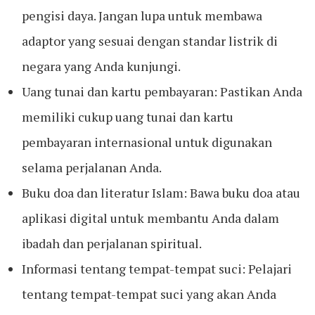
pengisi daya. Jangan lupa untuk membawa
adaptor yang sesuai dengan standar listrik di
negara yang Anda kunjungi.
Uang tunai dan kartu pembayaran: Pastikan Anda
memiliki cukup uang tunai dan kartu
pembayaran internasional untuk digunakan
selama perjalanan Anda.
Buku doa dan literatur Islam: Bawa buku doa atau
aplikasi digital untuk membantu Anda dalam
ibadah dan perjalanan spiritual.
Informasi tentang tempat-tempat suci: Pelajari
tentang tempat-tempat suci yang akan Anda