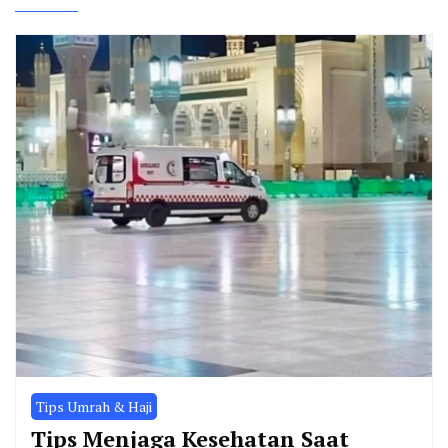
Tips Umrah & Haji
Tips Menjaga Kesehatan Saat