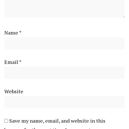
Name
*
Email
*
Website
Save my name, email, and website in this